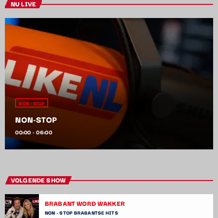
NU LIVE
NON - STOP
NON-STOP
00:00 - 06:00
VOLGENDE SHOW
BRABANT WORD WAKKER
NON - STOP BRABANTSE HITS