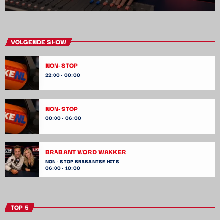
VOLGENDE SHOW
NON-STOP
22:00 - 00:00
NON-STOP
00:00 - 06:00
BRABANT WORD WAKKER
NON - STOP BRABANTSE HITS
06:00 - 10:00
TOP 5