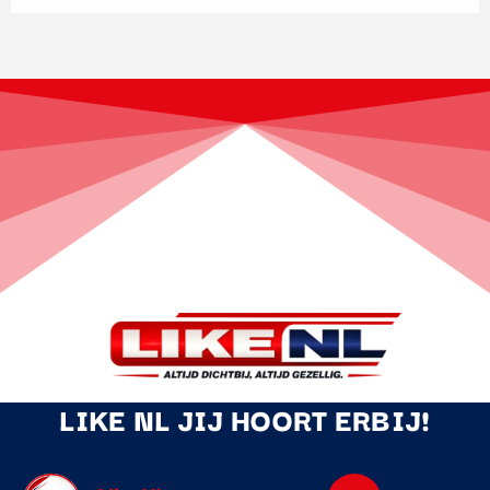
LIKE NL JIJ HOORT ERBIJ!