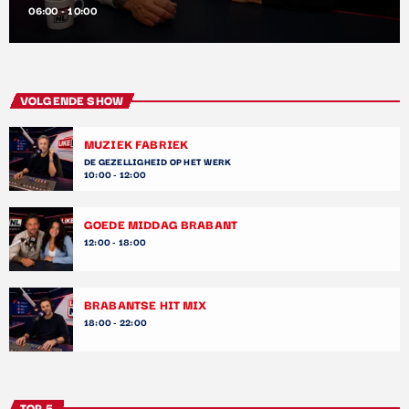
06:00 - 10:00
VOLGENDE SHOW
MUZIEK FABRIEK
DE GEZELLIGHEID OP HET WERK
10:00 - 12:00
GOEDE MIDDAG BRABANT
12:00 - 18:00
BRABANTSE HIT MIX
18:00 - 22:00
TOP 5