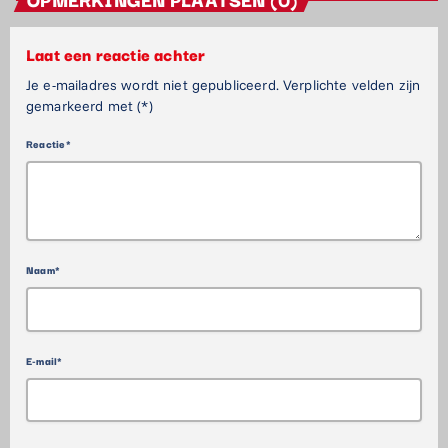
Laat een reactie achter
Je e-mailadres wordt niet gepubliceerd. Verplichte velden zijn
gemarkeerd met (*)
Reactie*
Naam*
E-mail*