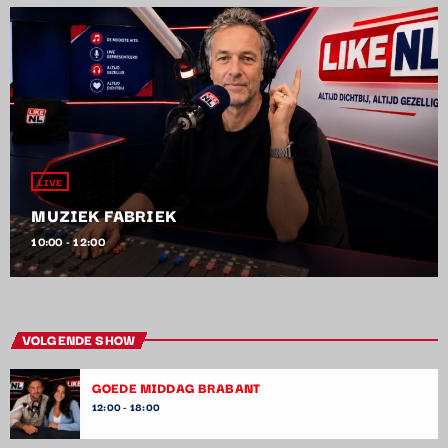
LIVE
MUZIEK FABRIEK
10:00 - 12:00
VOLGENDE SHOW
GOEDE MIDDAG BRABANT
12:00 - 18:00