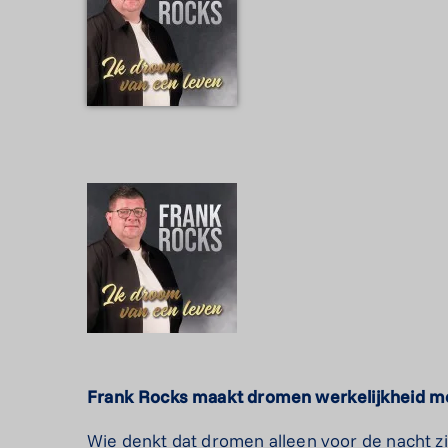
Frank Rocks maakt dromen
werkelijkheid m
Wie denkt dat dromen alleen voor de nacht zi