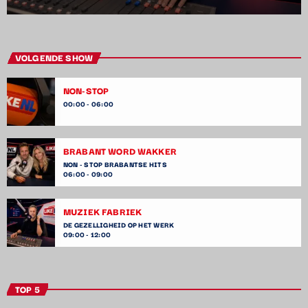
VOLGENDE SHOW
NON-STOP
00:00 - 06:00
BRABANT WORD WAKKER
NON - STOP BRABANTSE HITS
06:00 - 09:00
MUZIEK FABRIEK
DE GEZELLIGHEID OP HET WERK
09:00 - 12:00
TOP 5