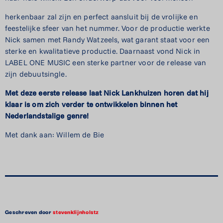
herkenbaar zal zijn en perfect aansluit bij de vrolijke en
feestelijke sfeer van het nummer. Voor de productie werkte
Nick samen met Randy Watzeels, wat garant staat voor een
sterke en kwalitatieve productie. Daarnaast vond Nick in
LABEL ONE MUSIC een sterke partner voor de release van
zijn debuutsingle.
Met deze eerste release laat Nick Lankhuizen horen dat hij
klaar is om zich verder te ontwikkelen binnen het
Nederlandstalige genre!
Met dank aan: Willem de Bie
Geschreven door
stevenklijnholstz