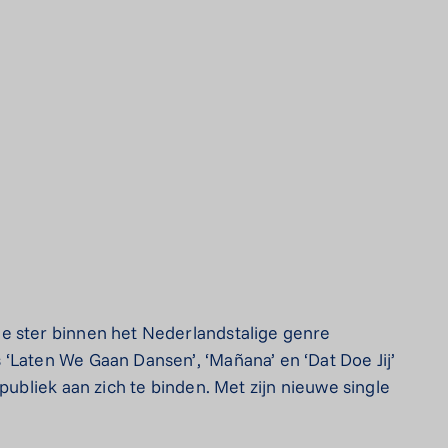
e ster binnen het Nederlandstalige genre
‘Laten We Gaan Dansen’, ‘Mañana’ en ‘Dat Doe Jij’
publiek aan zich te binden. Met zijn nieuwe single