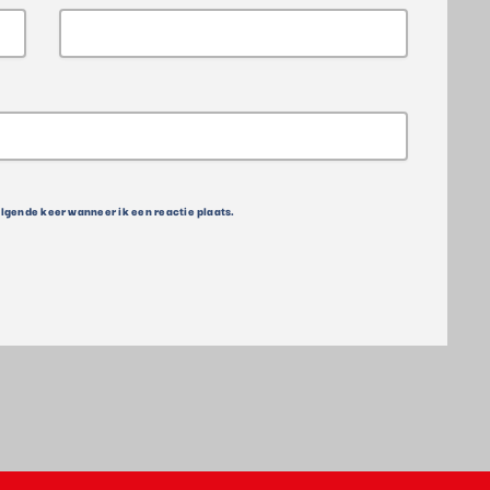
olgende keer wanneer ik een reactie plaats.