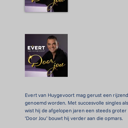
Evert van Huygevoort mag gerust een rijzend
genoemd worden. Met succesvolle singles als 
wist hij de afgelopen jaren een steeds groter 
‘Door Jou’ bouwt hij verder aan die opmars.