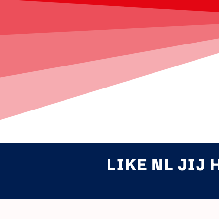
LIKE NL JIJ 