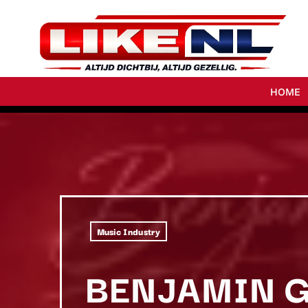
HOME
Music Industry
BENJAMIN 