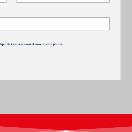
olgende keer wanneer ik een reactie plaats.