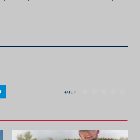
RATE IT