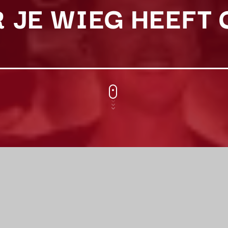
 JE WIEG HEEFT