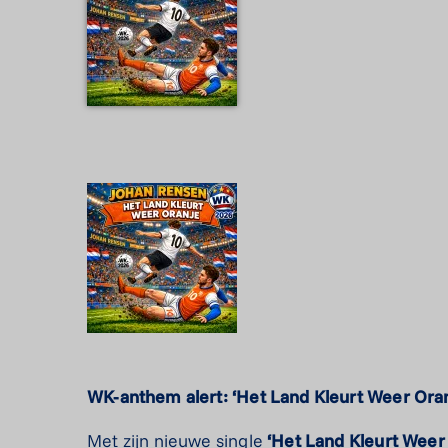
WK-anthem alert: ‘Het Land Kleurt Weer Ora
Met zijn nieuwe single
‘Het Land Kleurt Weer