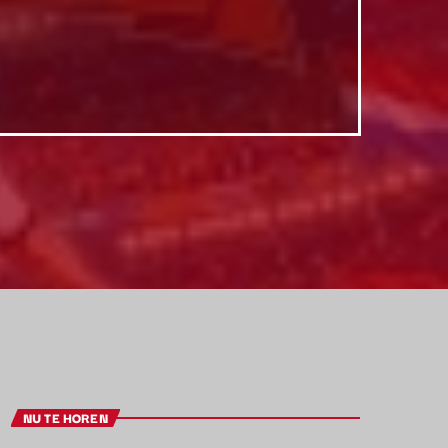
NU TE HOREN