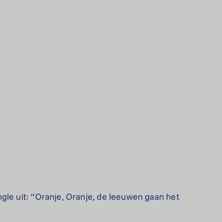
gle uit: “Oranje, Oranje, de leeuwen gaan het