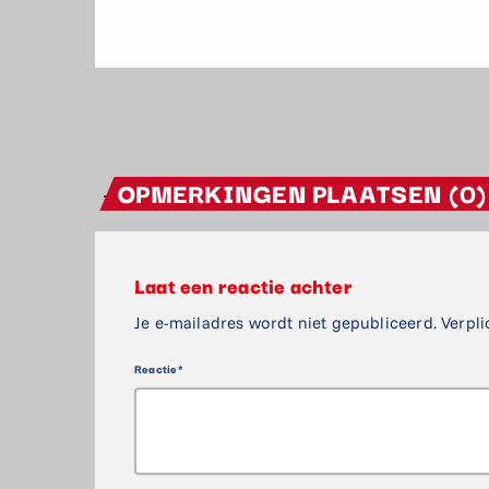
OPMERKINGEN PLAATSEN (0)
Laat een reactie achter
Je e-mailadres wordt niet gepubliceerd. Verpli
Reactie*