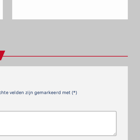
chte velden zijn gemarkeerd met (*)