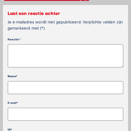
Laat een reactie achter
Je e-mailadres wordt niet gepubliceerd. Verplichte velden zijn
gemarkeerd met (*)
Reactie*
Naam*
E-mail*
Url