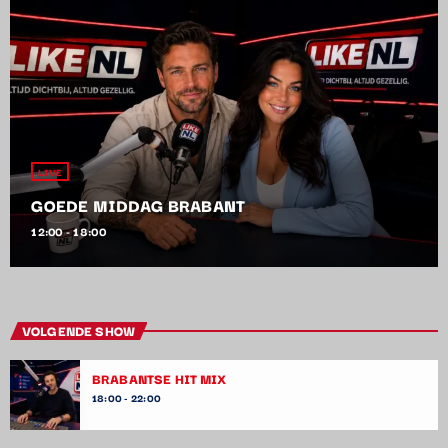
LIVE
GOEDE MIDDAG BRABANT
12:00 - 18:00
VOLGENDE SHOW
BRABANTSE HIT MIX
18:00 - 22:00