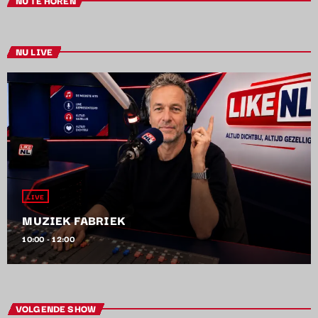
NU LIVE
LIVE
MUZIEK FABRIEK
10:00 - 12:00
VOLGENDE SHOW