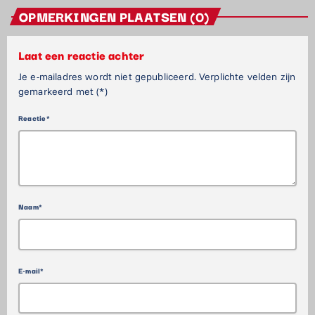
OPMERKINGEN PLAATSEN (0)
Laat een reactie achter
Je e-mailadres wordt niet gepubliceerd. Verplichte velden zijn
gemarkeerd met (*)
Reactie*
Naam*
E-mail*