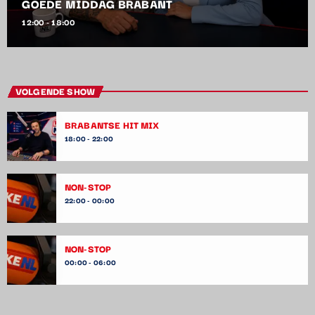
GOEDE MIDDAG BRABANT
12:00 - 18:00
VOLGENDE SHOW
BRABANTSE HIT MIX
18:00 - 22:00
NON-STOP
22:00 - 00:00
NON-STOP
00:00 - 06:00