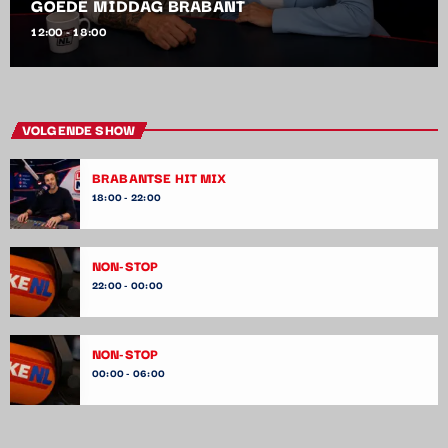
GOEDE MIDDAG BRABANT
12:00 - 18:00
VOLGENDE SHOW
BRABANTSE HIT MIX
18:00 - 22:00
NON-STOP
22:00 - 00:00
NON-STOP
00:00 - 06:00