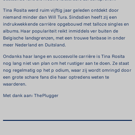
Tina Rosita werd ruim vijftig jaar geleden ontdekt door
niemand minder dan Will Tura. Sindsdien heeft zij een
indrukwekkende carrière opgebouwd met talloze singles en
albums. Haar populariteit reikt inmiddels ver buiten de
Belgische landsgrenzen, met een trouwe fanbase in onder
meer Nederland en Duitsland.
Ondanks haar lange en succesvolle carrière is Tina Rosita
nog lang niet van plan om het rustiger aan te doen. Ze staat
nog regelmatig op het p odium, waar zij wordt omringd door
een grote schare fans die haar optredens weten te
waarderen.
Met dank aan: ThePlugger