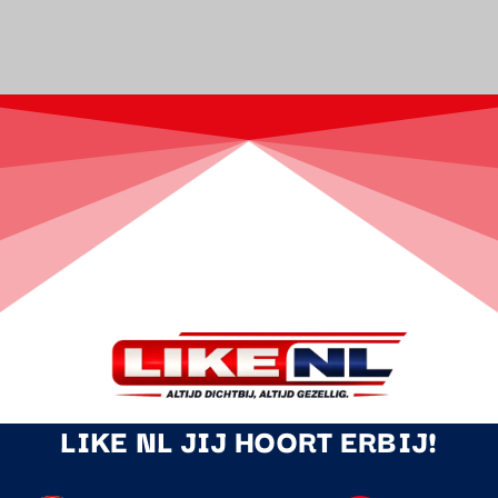
LIKE NL JIJ HOORT ERBIJ!