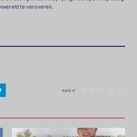
ekwereld te veroveren.
RATE IT