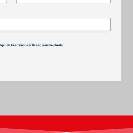
olgende keer wanneer ik een reactie plaats.