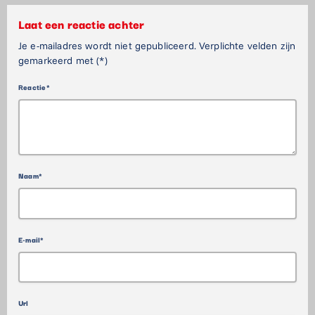
Laat een reactie achter
Je e-mailadres wordt niet gepubliceerd. Verplichte velden zijn
gemarkeerd met (*)
Reactie*
Naam*
E-mail*
Url