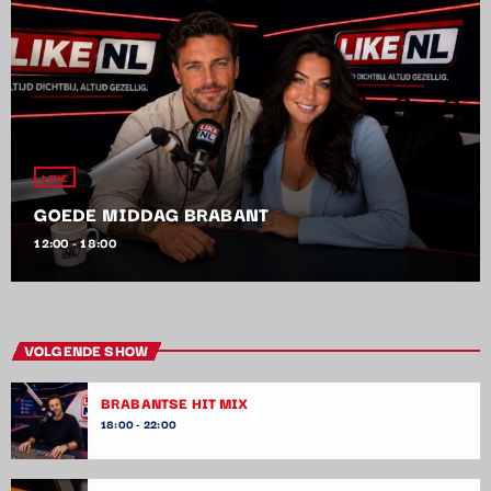
LIVE
GOEDE MIDDAG BRABANT
12:00 - 18:00
VOLGENDE SHOW
BRABANTSE HIT MIX
18:00 - 22:00