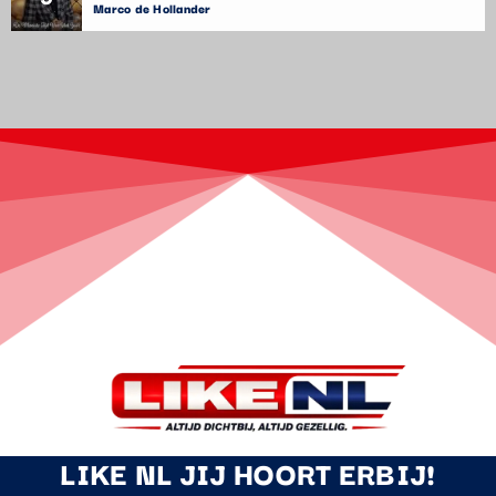
Marco de Hollander
LIKE NL JIJ HOORT ERBIJ!