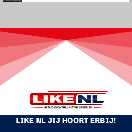
LIKE NL JIJ HOORT ERBIJ!