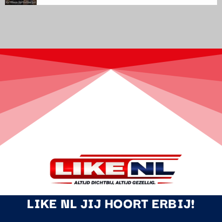
LIKE NL JIJ HOORT ERBIJ!