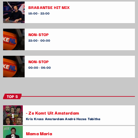
BRABANTSE HIT MIX
18:00 - 22:00
NON-STOP
22:00 - 00:00
NON-STOP
00:00 - 06:00
TOP 5
- Ze Komt Uit Amsterdam
1
Kris Kross Amsterdam André Hazes Tabitha
Mama Maria
2