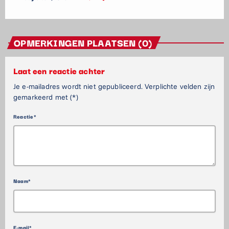
OPMERKINGEN PLAATSEN (0)
Laat een reactie achter
Je e-mailadres wordt niet gepubliceerd. Verplichte velden zijn
gemarkeerd met (*)
Reactie*
Naam*
E-mail*