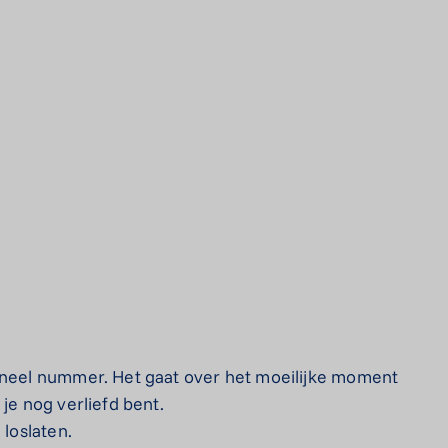
ioneel nummer. Het gaat over het moeilijke moment
je nog verliefd bent.
 loslaten.