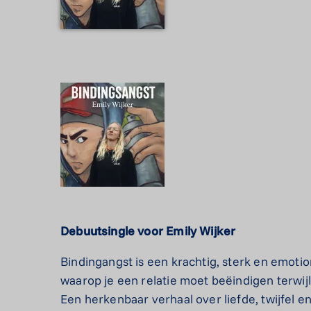
Debuutsingle voor Emily Wijker
Bindingangst is een krachtig, sterk en emot
waarop je een relatie moet beëindigen terwijl 
Een herkenbaar verhaal over liefde, twijfel en