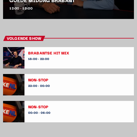
12:00 - 18:00
VOLGENDE SHOW
BRABANTSE HIT MIX
18:00 - 22:00
NON-STOP
22:00 - 00:00
NON-STOP
00:00 - 06:00