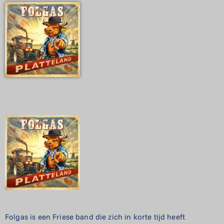
Folgas is een Friese band die zich in korte tijd heeft