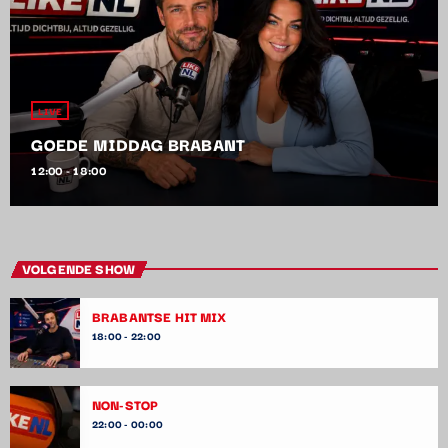
LIVE
GOEDE MIDDAG BRABANT
12:00 - 18:00
VOLGENDE SHOW
BRABANTSE HIT MIX
18:00 - 22:00
NON-STOP
22:00 - 00:00