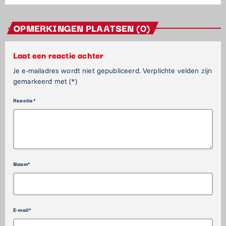
OPMERKINGEN PLAATSEN (0)
Laat een reactie achter
Je e-mailadres wordt niet gepubliceerd. Verplichte velden zijn
gemarkeerd met (*)
Reactie*
Naam*
E-mail*