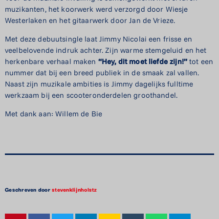
muzikanten, het koorwerk werd verzorgd door Wiesje
Westerlaken en het gitaarwerk door Jan de Vrieze.
Met deze debuutsingle laat Jimmy Nicolai een frisse en
veelbelovende indruk achter. Zijn warme stemgeluid en het
herkenbare verhaal maken
“Hey, dit moet liefde zijn!”
tot een
nummer dat bij een breed publiek in de smaak zal vallen.
Naast zijn muzikale ambities is Jimmy dagelijks fulltime
werkzaam bij een scooteronderdelen groothandel.
Met dank aan: Willem de Bie
Geschreven door
stevenklijnholstz