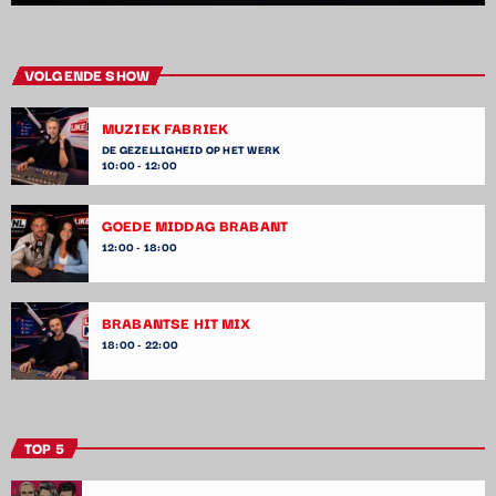
VOLGENDE SHOW
MUZIEK FABRIEK
DE GEZELLIGHEID OP HET WERK
10:00 - 12:00
GOEDE MIDDAG BRABANT
12:00 - 18:00
BRABANTSE HIT MIX
18:00 - 22:00
TOP 5