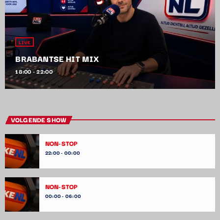
LIVE
BRABANTSE HIT MIX
18:00 - 22:00
VOLGENDE SHOW
NON-STOP
22:00 - 00:00
NON-STOP
00:00 - 06:00