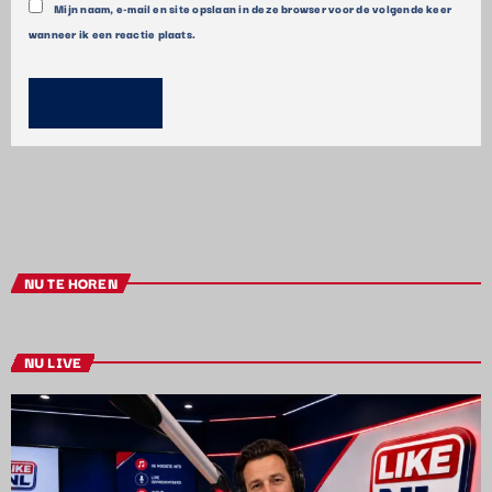
Mijn naam, e-mail en site opslaan in deze browser voor de volgende keer
wanneer ik een reactie plaats.
NU TE HOREN
NU LIVE