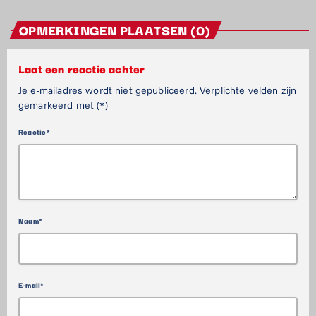
OPMERKINGEN PLAATSEN (0)
Laat een reactie achter
Je e-mailadres wordt niet gepubliceerd. Verplichte velden zijn
gemarkeerd met (*)
Reactie*
Naam*
E-mail*