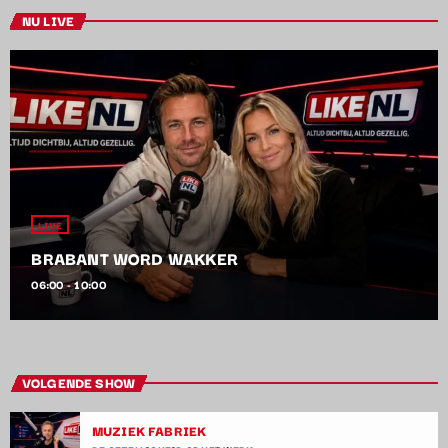
NU LIVE
LIVE
BRABANT WORD WAKKER
06:00 - 10:00
VOLGENDE SHOW
MUZIEK FABRIEK