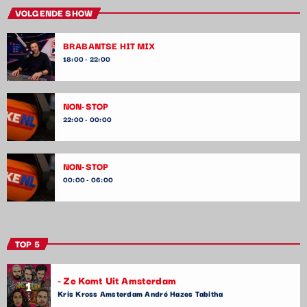
VOLGENDE SHOW
BRABANTSE HIT MIX
18:00 - 22:00
NON-STOP
22:00 - 00:00
NON-STOP
00:00 - 06:00
TOP 5
- Ze Komt Uit Amsterdam
1
Kris Kross Amsterdam André Hazes Tabitha