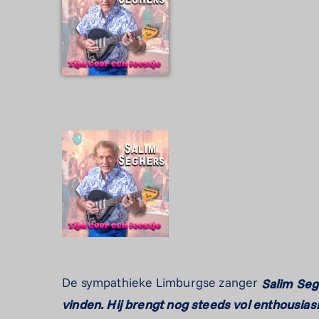
De sympathieke Limburgse zanger
Salim Segh
vinden. Hij brengt nog steeds vol enthousias