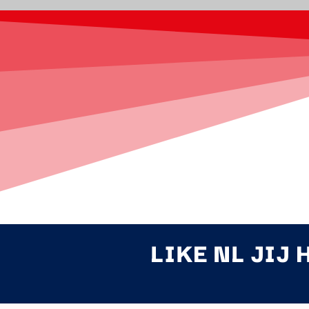
LIKE NL JIJ 