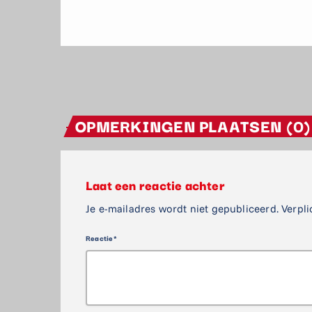
OPMERKINGEN PLAATSEN (0)
Laat een reactie achter
Je e-mailadres wordt niet gepubliceerd. Verpli
Reactie*