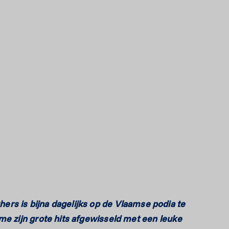
ers is bijna dagelijks op de Vlaamse podia te
me zijn grote hits afgewisseld met een leuke