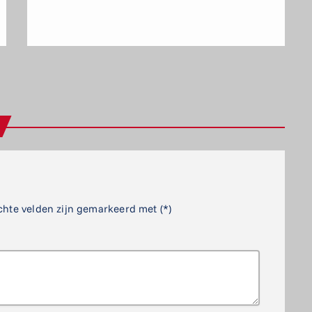
chte velden zijn gemarkeerd met (*)