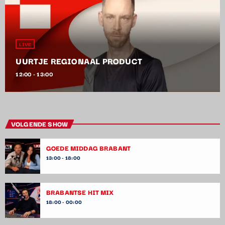
LIVE
UURTJE REGIONAAL PRODUCT
12:00 - 13:00
VOLGENDE SHOW
GOEDE MIDDAG BRABANT
13:00 - 18:00
BRABANTSE HIT MIX
18:00 - 00:00