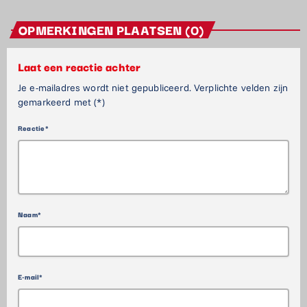
OPMERKINGEN PLAATSEN (0)
Laat een reactie achter
Je e-mailadres wordt niet gepubliceerd. Verplichte velden zijn
gemarkeerd met (*)
Reactie*
Naam*
E-mail*