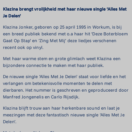
Klazina brengt vrolijkheid met haar nieuwe single ‘Alles Met
Je Delen’
Klazina Jonker, geboren op 25 april 1995 in Workum, is bij
een breed publiek bekend met o.a haar hit ‘Deze Boterbloem
Gaat Op Stap’ en ‘Zing Met Mij’ deze liedjes verschenen
recent ook op vinyl.
Met haar warme stem en grote glimlach weet Klazina een
bijzondere connectie te maken met haar publiek.
De nieuwe single ‘Alles Met Je Delen’ staat voor liefde en het
verlangen om betekenisvolle momenten te delen met
dierbaren. Het nummer is geschreven en geproduceerd door
Manfred Jongenelis en Carlo Rijsdijk.
Klazina blijft trouw aan haar herkenbare sound en laat je
meezingen met deze fantastisch nieuwe single ‘Alles Met Je
Delen’.