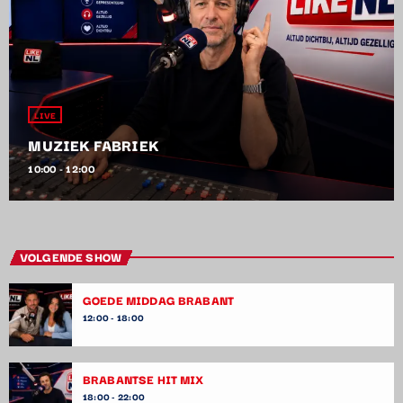
LIVE
MUZIEK FABRIEK
10:00 - 12:00
VOLGENDE SHOW
GOEDE MIDDAG BRABANT
12:00 - 18:00
BRABANTSE HIT MIX
18:00 - 22:00