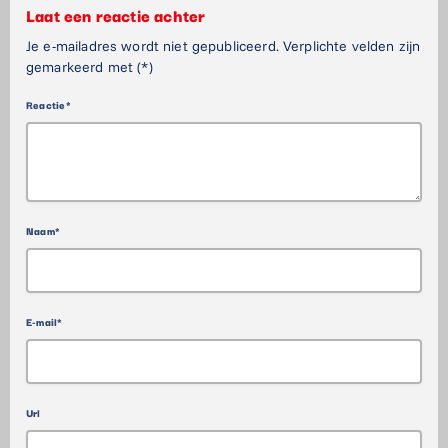
Laat een reactie achter
Je e-mailadres wordt niet gepubliceerd. Verplichte velden zijn
gemarkeerd met (*)
Reactie*
Naam*
E-mail*
Url