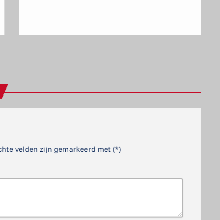
chte velden zijn gemarkeerd met (*)