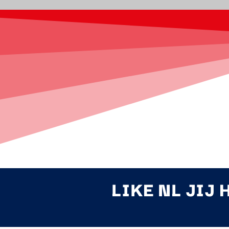
LIKE NL JIJ 