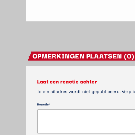
OPMERKINGEN PLAATSEN (0)
Laat een reactie achter
Je e-mailadres wordt niet gepubliceerd. Verpli
Reactie*