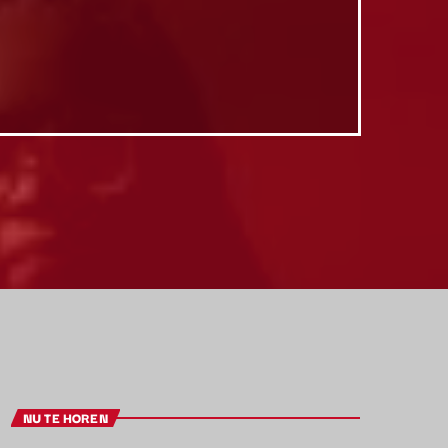
NU TE HOREN