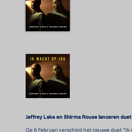
Jeffrey Lake en Shirma Rouse lanceren duet 
Op 6 Februari verschijnt het nieuwe duet “Ik