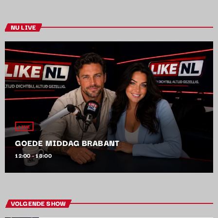
NU LIVE
LIVE
GOEDE MIDDAG BRABANT
12:00 - 18:00
VOLGENDE SHOW