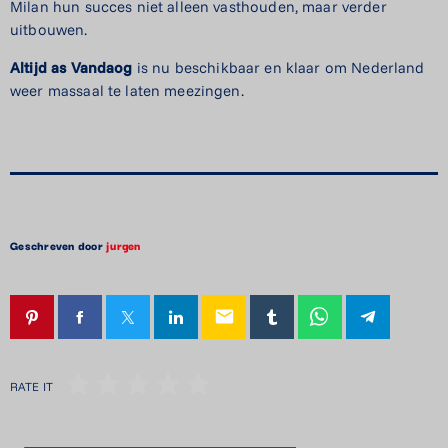
Milan hun succes niet alleen vasthouden, maar verder
uitbouwen.
Altijd as Vandaog
is nu beschikbaar en klaar om Nederland
weer massaal te laten meezingen.
Geschreven door
jurgen
email
RATE IT