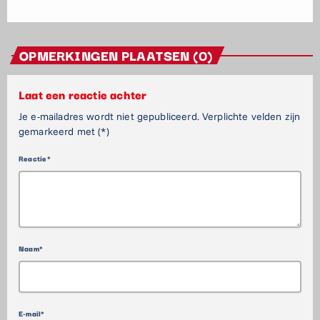
OPMERKINGEN PLAATSEN (0)
Laat een reactie achter
Je e-mailadres wordt niet gepubliceerd. Verplichte velden zijn
gemarkeerd met (*)
Reactie*
Naam*
E-mail*