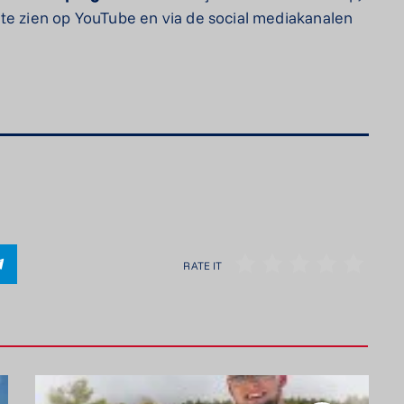
te zien op YouTube en via de social mediakanalen
RATE IT