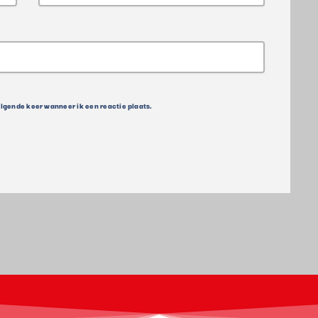
olgende keer wanneer ik een reactie plaats.