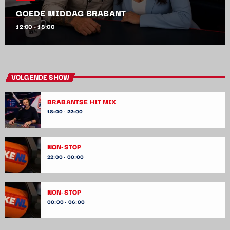
GOEDE MIDDAG BRABANT
12:00 - 18:00
VOLGENDE SHOW
BRABANTSE HIT MIX
18:00 - 22:00
NON-STOP
22:00 - 00:00
NON-STOP
00:00 - 06:00