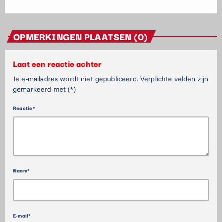
OPMERKINGEN PLAATSEN (0)
Laat een reactie achter
Je e-mailadres wordt niet gepubliceerd. Verplichte velden zijn
gemarkeerd met (*)
Reactie*
Naam*
E-mail*