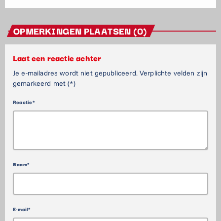
OPMERKINGEN PLAATSEN (0)
Laat een reactie achter
Je e-mailadres wordt niet gepubliceerd. Verplichte velden zijn
gemarkeerd met (*)
Reactie*
Naam*
E-mail*