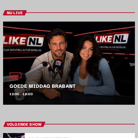
NU LIVE
LIVE
GOEDE MIDDAG BRABANT
12:00 - 18:00
VOLGENDE SHOW