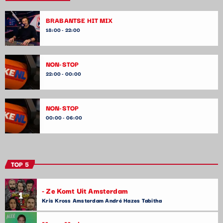
BRABANTSE HIT MIX
18:00 - 22:00
NON-STOP
22:00 - 00:00
NON-STOP
00:00 - 06:00
TOP 5
- Ze Komt Uit Amsterdam
1
Kris Kross Amsterdam André Hazes Tabitha