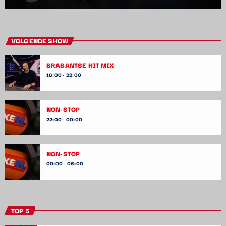
VOLGENDE SHOW
BRABANTSE HIT MIX
18:00 - 22:00
NON-STOP
22:00 - 00:00
NON-STOP
00:00 - 06:00
TOP 5