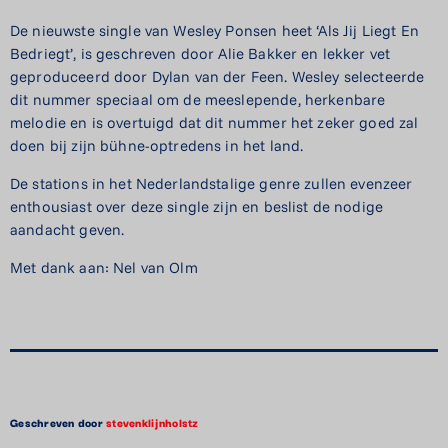
De nieuwste single van Wesley Ponsen heet ‘Als Jij Liegt En
Bedriegt’, is geschreven door Alie Bakker en lekker vet
geproduceerd door Dylan van der Feen. Wesley selecteerde
dit nummer speciaal om de meeslepende, herkenbare
melodie en is overtuigd dat dit nummer het zeker goed zal
doen bij zijn bühne-optredens in het land.
De stations in het Nederlandstalige genre zullen evenzeer
enthousiast over deze single zijn en beslist de nodige
aandacht geven.
Met dank aan: Nel van Olm
Geschreven door
stevenklijnholstz