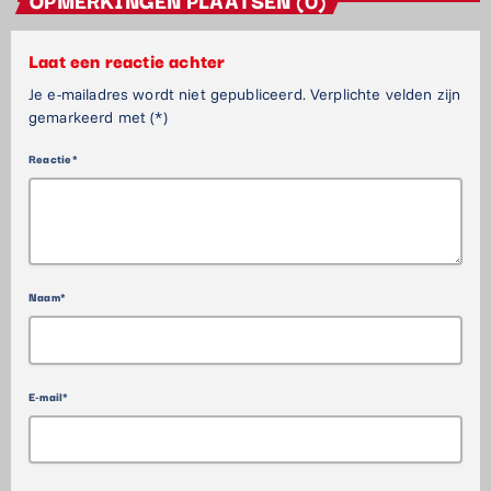
Laat een reactie achter
Je e-mailadres wordt niet gepubliceerd. Verplichte velden zijn
gemarkeerd met (*)
Reactie*
Naam*
E-mail*