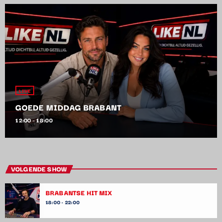
LIVE
GOEDE MIDDAG BRABANT
12:00 - 18:00
VOLGENDE SHOW
BRABANTSE HIT MIX
18:00 - 22:00