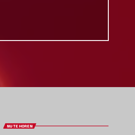
NU TE HOREN