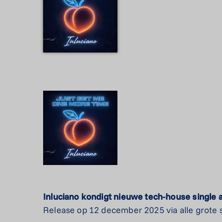
Inluciano kondigt nieuwe tech-house single
Release op 12 december 2025 via alle grote