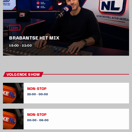
LIVE
BRABANTSE HIT MIX
18:00 - 22:00
VOLGENDE SHOW
NON-STOP
22:00 - 00:00
NON-STOP
00:00 - 06:00