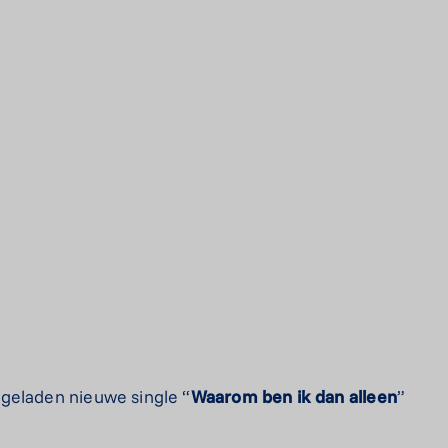
geladen nieuwe single “
Waarom ben ik dan alleen
”