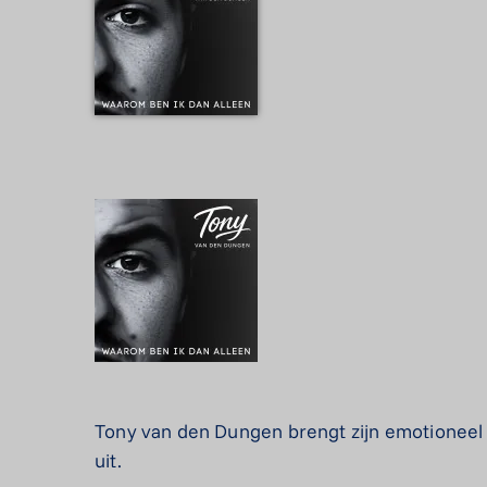
Tony van den Dungen brengt zijn emotioneel 
uit.