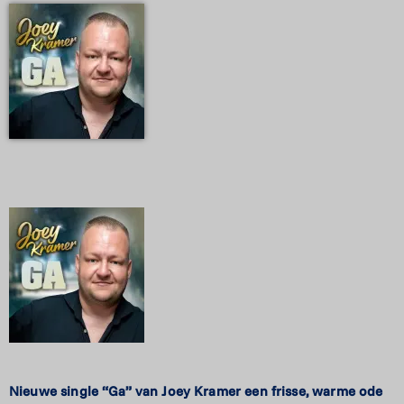
Nieuwe single “Ga” van Joey Kramer
een frisse, warme ode